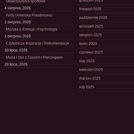
grudzień 2025
Stowrzyszenia sportowe
4 sierpnia, 2026
listopad 2025
Andy (Ameryka Południowa)
październik 2025
2 sierpnia, 2026
wrzesień 2025
Muzyka a Emocje i Psychologia
sierpień 2025
1 sierpnia, 2026
Czytelnicze Inspiracje i Rekomendacje
lipiec 2025
30 lipca, 2026
czerwiec 2025
Moda i Styl z Tuszem i Piercingiem
maj 2025
28 lipca, 2026
kwiecień 2025
marzec 2025
luty 2025