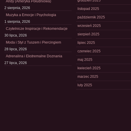
grudzień 2025
Andy (Ameryka Południowa)
2 sierpnia, 2026
listopad 2025
Muzyka a Emocje i Psychologia
październik 2025
1 sierpnia, 2026
wrzesień 2025
Czytelnicze Inspiracje i Rekomendacje
sierpień 2025
30 lipca, 2026
Moda i Styl z Tuszem i Piercingiem
lipiec 2025
28 lipca, 2026
czerwiec 2025
Adrenalina i Ekstremalne Doznania
maj 2025
27 lipca, 2026
kwiecień 2025
marzec 2025
luty 2025