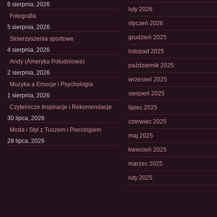
6 sierpnia, 2026
luty 2026
Fotografia
styczeń 2026
5 sierpnia, 2026
grudzień 2025
Stowrzyszenia sportowe
4 sierpnia, 2026
listopad 2025
Andy (Ameryka Południowa)
październik 2025
2 sierpnia, 2026
wrzesień 2025
Muzyka a Emocje i Psychologia
sierpień 2025
1 sierpnia, 2026
Czytelnicze Inspiracje i Rekomendacje
lipiec 2025
30 lipca, 2026
czerwiec 2025
Moda i Styl z Tuszem i Piercingiem
maj 2025
28 lipca, 2026
kwiecień 2025
marzec 2025
luty 2025