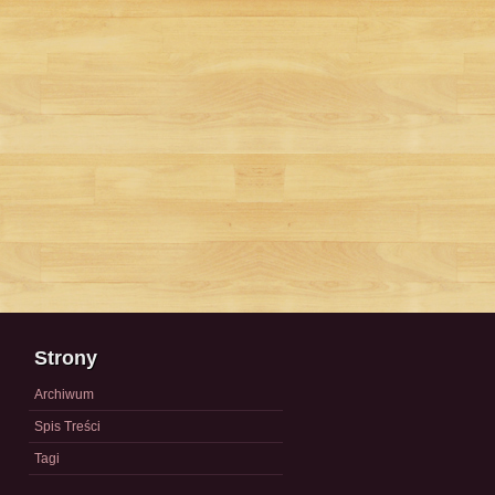
Strony
Archiwum
Spis Treści
Tagi