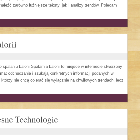
naleźć zarówno luźniejsze teksty, jak i analizy trendów. Polecam
lorii
spalaniu kalorii Spalarnia kalorii to miejsce w internecie stworzony
mat odchudzania i szukają konkretnych informacji podanych w
, którzy nie chcą opierać się wyłącznie na chwilowych trendach, lecz
sne Technologie