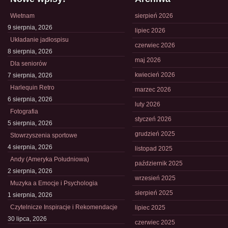
Wietnam
sierpień 2026
9 sierpnia, 2026
lipiec 2026
Układanie jadłospisu
czerwiec 2026
8 sierpnia, 2026
maj 2026
Dla seniorów
kwiecień 2026
7 sierpnia, 2026
Harlequin Retro
marzec 2026
6 sierpnia, 2026
luty 2026
Fotografia
styczeń 2026
5 sierpnia, 2026
grudzień 2025
Stowrzyszenia sportowe
4 sierpnia, 2026
listopad 2025
Andy (Ameryka Południowa)
październik 2025
2 sierpnia, 2026
wrzesień 2025
Muzyka a Emocje i Psychologia
sierpień 2025
1 sierpnia, 2026
Czytelnicze Inspiracje i Rekomendacje
lipiec 2025
30 lipca, 2026
czerwiec 2025