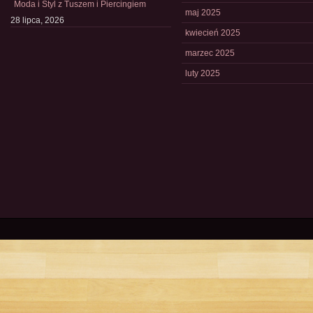
Moda i Styl z Tuszem i Piercingiem
maj 2025
28 lipca, 2026
kwiecień 2025
marzec 2025
luty 2025