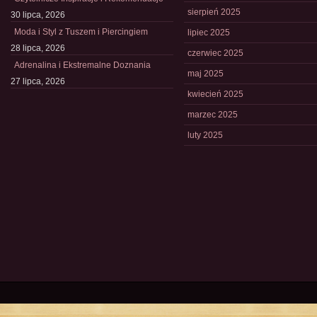
sierpień 2025
30 lipca, 2026
Moda i Styl z Tuszem i Piercingiem
lipiec 2025
28 lipca, 2026
czerwiec 2025
Adrenalina i Ekstremalne Doznania
maj 2025
27 lipca, 2026
kwiecień 2025
marzec 2025
luty 2025