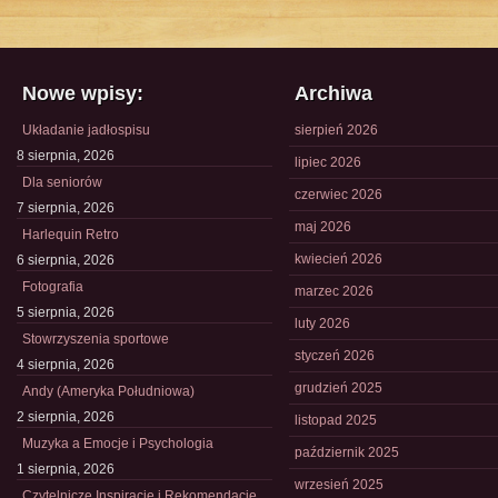
Nowe wpisy:
Archiwa
Układanie jadłospisu
sierpień 2026
8 sierpnia, 2026
lipiec 2026
Dla seniorów
czerwiec 2026
7 sierpnia, 2026
maj 2026
Harlequin Retro
kwiecień 2026
6 sierpnia, 2026
Fotografia
marzec 2026
5 sierpnia, 2026
luty 2026
Stowrzyszenia sportowe
styczeń 2026
4 sierpnia, 2026
grudzień 2025
Andy (Ameryka Południowa)
2 sierpnia, 2026
listopad 2025
Muzyka a Emocje i Psychologia
październik 2025
1 sierpnia, 2026
wrzesień 2025
Czytelnicze Inspiracje i Rekomendacje