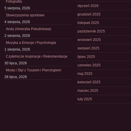
Fotografia
styczeń 2026
5 sierpnia, 2026
grudzień 2025
Stowrzyszenia sportowe
4 sierpnia, 2026
listopad 2025
Andy (Ameryka Południowa)
październik 2025
2 sierpnia, 2026
wrzesień 2025
Muzyka a Emocje i Psychologia
sierpień 2025
1 sierpnia, 2026
Czytelnicze Inspiracje i Rekomendacje
lipiec 2025
30 lipca, 2026
czerwiec 2025
Moda i Styl z Tuszem i Piercingiem
maj 2025
28 lipca, 2026
kwiecień 2025
marzec 2025
luty 2025