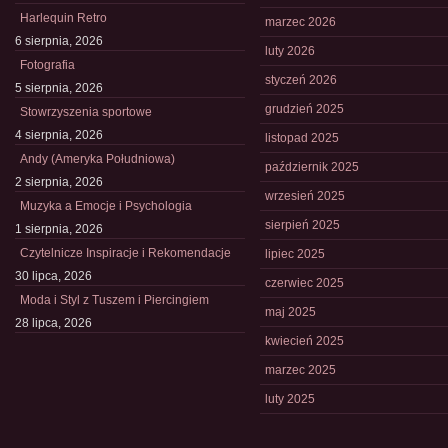
Harlequin Retro
marzec 2026
6 sierpnia, 2026
luty 2026
Fotografia
styczeń 2026
5 sierpnia, 2026
grudzień 2025
Stowrzyszenia sportowe
4 sierpnia, 2026
listopad 2025
Andy (Ameryka Południowa)
październik 2025
2 sierpnia, 2026
wrzesień 2025
Muzyka a Emocje i Psychologia
sierpień 2025
1 sierpnia, 2026
Czytelnicze Inspiracje i Rekomendacje
lipiec 2025
30 lipca, 2026
czerwiec 2025
Moda i Styl z Tuszem i Piercingiem
maj 2025
28 lipca, 2026
kwiecień 2025
marzec 2025
luty 2025