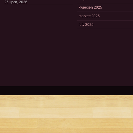
25 lipca, 2026
kwiecień 2025
marzec 2025
luty 2025