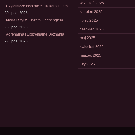
wrzesień 2025
Czytelnicze Inspiracje i Rekomendacje
sierpień 2025
30 lipca, 2026
Moda i Styl z Tuszem i Piercingiem
lipiec 2025
28 lipca, 2026
czerwiec 2025
Adrenalina i Ekstremalne Doznania
maj 2025
27 lipca, 2026
kwiecień 2025
marzec 2025
luty 2025