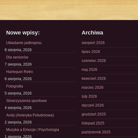
Nowe wpisy:
Archiwa
Układanie jadłospisu
sierpień 2026
8 sierpnia, 2026
lipiec 2026
Dla seniorów
czerwiec 2026
7 sierpnia, 2026
maj 2026
Harlequin Retro
kwiecień 2026
6 sierpnia, 2026
Fotografia
marzec 2026
5 sierpnia, 2026
luty 2026
Stowrzyszenia sportowe
styczeń 2026
4 sierpnia, 2026
grudzień 2025
Andy (Ameryka Południowa)
2 sierpnia, 2026
listopad 2025
Muzyka a Emocje i Psychologia
październik 2025
1 sierpnia, 2026