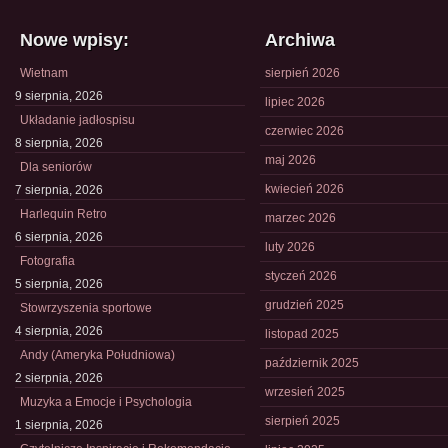
Nowe wpisy:
Archiwa
Wietnam
sierpień 2026
9 sierpnia, 2026
lipiec 2026
Układanie jadłospisu
czerwiec 2026
8 sierpnia, 2026
maj 2026
Dla seniorów
kwiecień 2026
7 sierpnia, 2026
Harlequin Retro
marzec 2026
6 sierpnia, 2026
luty 2026
Fotografia
styczeń 2026
5 sierpnia, 2026
grudzień 2025
Stowrzyszenia sportowe
4 sierpnia, 2026
listopad 2025
Andy (Ameryka Południowa)
październik 2025
2 sierpnia, 2026
wrzesień 2025
Muzyka a Emocje i Psychologia
sierpień 2025
1 sierpnia, 2026