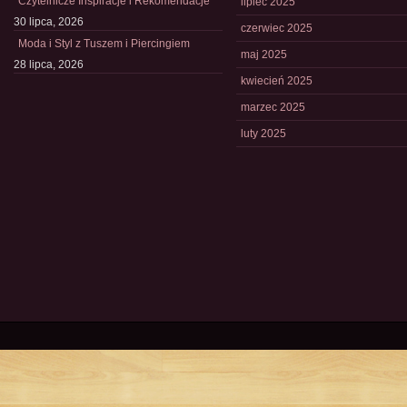
Czytelnicze Inspiracje i Rekomendacje
lipiec 2025
30 lipca, 2026
czerwiec 2025
Moda i Styl z Tuszem i Piercingiem
maj 2025
28 lipca, 2026
kwiecień 2025
marzec 2025
luty 2025