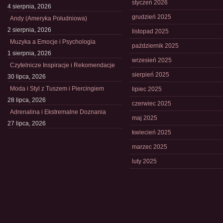
styczeń 2026
4 sierpnia, 2026
grudzień 2025
Andy (Ameryka Południowa)
2 sierpnia, 2026
listopad 2025
Muzyka a Emocje i Psychologia
październik 2025
1 sierpnia, 2026
wrzesień 2025
Czytelnicze Inspiracje i Rekomendacje
sierpień 2025
30 lipca, 2026
Moda i Styl z Tuszem i Piercingiem
lipiec 2025
28 lipca, 2026
czerwiec 2025
Adrenalina i Ekstremalne Doznania
maj 2025
27 lipca, 2026
kwiecień 2025
marzec 2025
luty 2025