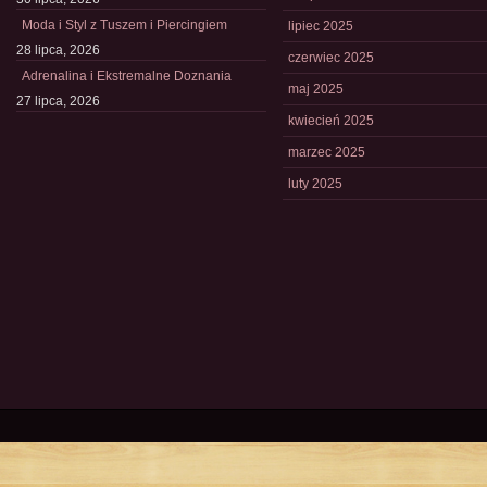
Moda i Styl z Tuszem i Piercingiem
lipiec 2025
28 lipca, 2026
czerwiec 2025
Adrenalina i Ekstremalne Doznania
maj 2025
27 lipca, 2026
kwiecień 2025
marzec 2025
luty 2025