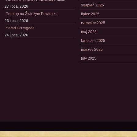
sierpień 2025
27 lipca, 2026
Trening na Świeżym Powietrzu
lipiec 2025
25 lipca, 2026
czerwiec 2025
Safari i Przygoda
maj 2025
24 lipca, 2026
kwiecień 2025
marzec 2025
luty 2025