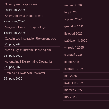
Stowrzyszenia sportowe
marzec 2026
4 sierpnia, 2026
luty 2026
Andy (Ameryka Południowa)
styczeń 2026
2 sierpnia, 2026
grudzień 2025
Muzyka a Emocje i Psychologia
1 sierpnia, 2026
listopad 2025
Czytelnicze Inspiracje i Rekomendacje
październik 2025
30 lipca, 2026
wrzesień 2025
Moda i Styl z Tuszem i Piercingiem
sierpień 2025
28 lipca, 2026
Adrenalina i Ekstremalne Doznania
lipiec 2025
27 lipca, 2026
czerwiec 2025
Trening na Świeżym Powietrzu
maj 2025
25 lipca, 2026
kwiecień 2025
marzec 2025
luty 2025