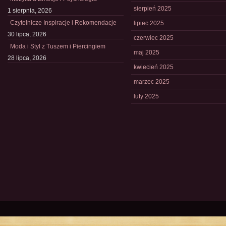
sierpień 2025
1 sierpnia, 2026
Czytelnicze Inspiracje i Rekomendacje
lipiec 2025
30 lipca, 2026
czerwiec 2025
Moda i Styl z Tuszem i Piercingiem
maj 2025
28 lipca, 2026
kwiecień 2025
marzec 2025
luty 2025