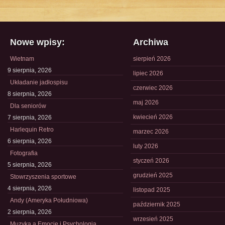
Nowe wpisy:
Archiwa
Wietnam
sierpień 2026
9 sierpnia, 2026
lipiec 2026
Układanie jadłospisu
czerwiec 2026
8 sierpnia, 2026
maj 2026
Dla seniorów
kwiecień 2026
7 sierpnia, 2026
Harlequin Retro
marzec 2026
6 sierpnia, 2026
luty 2026
Fotografia
styczeń 2026
5 sierpnia, 2026
grudzień 2025
Stowrzyszenia sportowe
4 sierpnia, 2026
listopad 2025
Andy (Ameryka Południowa)
październik 2025
2 sierpnia, 2026
wrzesień 2025
Muzyka a Emocje i Psychologia