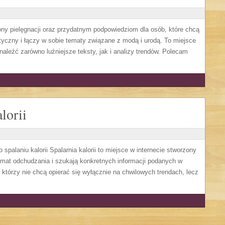
ny pielęgnacji oraz przydatnym podpowiedziom dla osób, które chcą
tyczny i łączy w sobie tematy związane z modą i urodą. To miejsce
naleźć zarówno luźniejsze teksty, jak i analizy trendów. Polecam
lorii
spalaniu kalorii Spalarnia kalorii to miejsce w internecie stworzony
mat odchudzania i szukają konkretnych informacji podanych w
, którzy nie chcą opierać się wyłącznie na chwilowych trendach, lecz