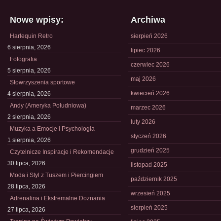
Nowe wpisy:
Archiwa
Harlequin Retro
sierpień 2026
6 sierpnia, 2026
lipiec 2026
Fotografia
czerwiec 2026
5 sierpnia, 2026
maj 2026
Stowrzyszenia sportowe
kwiecień 2026
4 sierpnia, 2026
Andy (Ameryka Południowa)
marzec 2026
2 sierpnia, 2026
luty 2026
Muzyka a Emocje i Psychologia
styczeń 2026
1 sierpnia, 2026
grudzień 2025
Czytelnicze Inspiracje i Rekomendacje
30 lipca, 2026
listopad 2025
Moda i Styl z Tuszem i Piercingiem
październik 2025
28 lipca, 2026
wrzesień 2025
Adrenalina i Ekstremalne Doznania
sierpień 2025
27 lipca, 2026