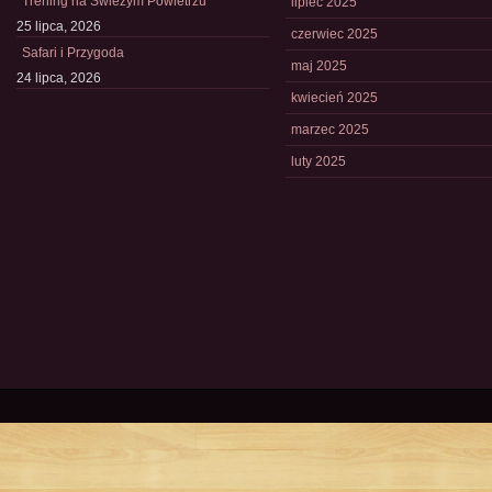
Trening na Świeżym Powietrzu
lipiec 2025
25 lipca, 2026
czerwiec 2025
Safari i Przygoda
maj 2025
24 lipca, 2026
kwiecień 2025
marzec 2025
luty 2025