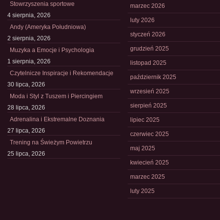
Stowrzyszenia sportowe
marzec 2026
4 sierpnia, 2026
luty 2026
Andy (Ameryka Południowa)
styczeń 2026
2 sierpnia, 2026
grudzień 2025
Muzyka a Emocje i Psychologia
1 sierpnia, 2026
listopad 2025
Czytelnicze Inspiracje i Rekomendacje
październik 2025
30 lipca, 2026
wrzesień 2025
Moda i Styl z Tuszem i Piercingiem
sierpień 2025
28 lipca, 2026
Adrenalina i Ekstremalne Doznania
lipiec 2025
27 lipca, 2026
czerwiec 2025
Trening na Świeżym Powietrzu
maj 2025
25 lipca, 2026
kwiecień 2025
marzec 2025
luty 2025