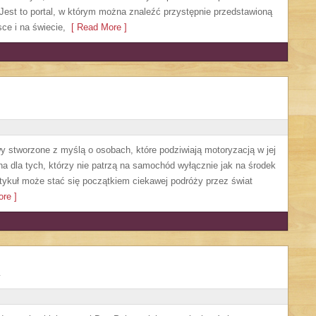
. Jest to portal, w którym można znaleźć przystępnie przedstawioną
ce i na świecie,
[ Read More ]
y stworzone z myślą o osobach, które podziwiają motoryzacją w jej
a dla tych, którzy nie patrzą na samochód wyłącznie jak na środek
artykuł może stać się początkiem ciekawej podróży przez świat
re ]