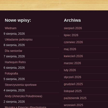
Nowe wpisy:
Archiwa
Wietnam
sierpień 2026
9 sierpnia, 2026
lipiec 2026
Układanie jadłospisu
czerwiec 2026
8 sierpnia, 2026
maj 2026
Dla seniorów
kwiecień 2026
7 sierpnia, 2026
Harlequin Retro
marzec 2026
6 sierpnia, 2026
luty 2026
Fotografia
styczeń 2026
5 sierpnia, 2026
grudzień 2025
Stowrzyszenia sportowe
4 sierpnia, 2026
listopad 2025
Andy (Ameryka Południowa)
październik 2025
2 sierpnia, 2026
wrzesień 2025
Muzyka a Emocje i Psychologia