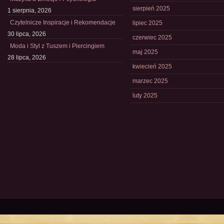
sierpień 2025
1 sierpnia, 2026
Czytelnicze Inspiracje i Rekomendacje
lipiec 2025
30 lipca, 2026
czerwiec 2025
Moda i Styl z Tuszem i Piercingiem
maj 2025
28 lipca, 2026
kwiecień 2025
marzec 2025
luty 2025