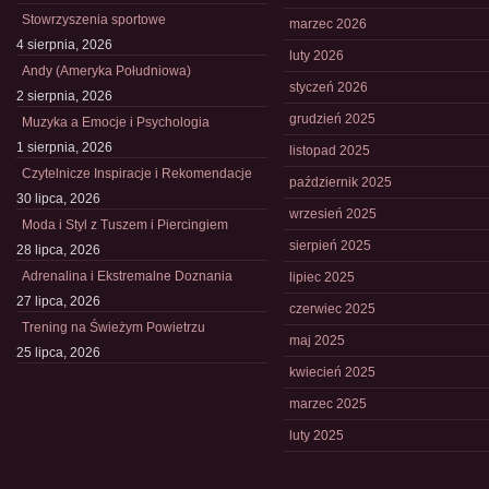
Stowrzyszenia sportowe
marzec 2026
4 sierpnia, 2026
luty 2026
Andy (Ameryka Południowa)
styczeń 2026
2 sierpnia, 2026
grudzień 2025
Muzyka a Emocje i Psychologia
1 sierpnia, 2026
listopad 2025
Czytelnicze Inspiracje i Rekomendacje
październik 2025
30 lipca, 2026
wrzesień 2025
Moda i Styl z Tuszem i Piercingiem
sierpień 2025
28 lipca, 2026
Adrenalina i Ekstremalne Doznania
lipiec 2025
27 lipca, 2026
czerwiec 2025
Trening na Świeżym Powietrzu
maj 2025
25 lipca, 2026
kwiecień 2025
marzec 2025
luty 2025