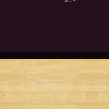
luty 2025