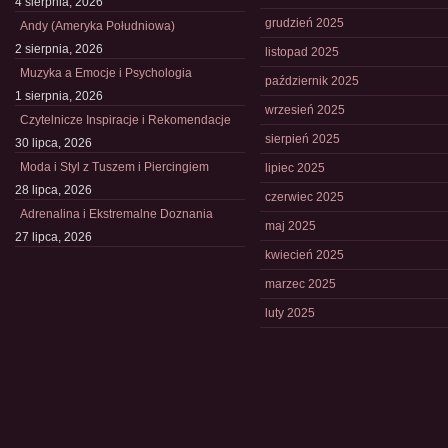
4 sierpnia, 2026
grudzień 2025
Andy (Ameryka Południowa)
2 sierpnia, 2026
listopad 2025
Muzyka a Emocje i Psychologia
październik 2025
1 sierpnia, 2026
wrzesień 2025
Czytelnicze Inspiracje i Rekomendacje
sierpień 2025
30 lipca, 2026
Moda i Styl z Tuszem i Piercingiem
lipiec 2025
28 lipca, 2026
czerwiec 2025
Adrenalina i Ekstremalne Doznania
maj 2025
27 lipca, 2026
kwiecień 2025
marzec 2025
luty 2025