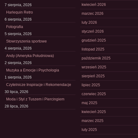
kwiecień 2026
7 sierpnia, 2026
Harlequin Retro
marzec 2026
6 sierpnia, 2026
luty 2026
Fotografia
styczeń 2026
5 sierpnia, 2026
grudzień 2025
Stowrzyszenia sportowe
4 sierpnia, 2026
listopad 2025
Andy (Ameryka Południowa)
październik 2025
2 sierpnia, 2026
wrzesień 2025
Muzyka a Emocje i Psychologia
sierpień 2025
1 sierpnia, 2026
Czytelnicze Inspiracje i Rekomendacje
lipiec 2025
30 lipca, 2026
czerwiec 2025
Moda i Styl z Tuszem i Piercingiem
maj 2025
28 lipca, 2026
kwiecień 2025
marzec 2025
luty 2025