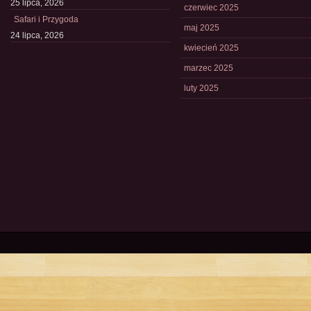
25 lipca, 2026
czerwiec 2025
Safari i Przygoda
maj 2025
24 lipca, 2026
kwiecień 2025
marzec 2025
luty 2025