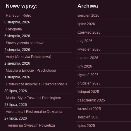
Nowe wpisy:
Archiwa
Harlequin Retro
sierpień 2026
6 sierpnia, 2026
lipiec 2026
Fotografia
czerwiec 2026
5 sierpnia, 2026
maj 2026
Stowrzyszenia sportowe
kwiecień 2026
4 sierpnia, 2026
Andy (Ameryka Południowa)
marzec 2026
2 sierpnia, 2026
luty 2026
Muzyka a Emocje i Psychologia
styczeń 2026
1 sierpnia, 2026
grudzień 2025
Czytelnicze Inspiracje i Rekomendacje
30 lipca, 2026
listopad 2025
Moda i Styl z Tuszem i Piercingiem
październik 2025
28 lipca, 2026
wrzesień 2025
Adrenalina i Ekstremalne Doznania
sierpień 2025
27 lipca, 2026
Trening na Świeżym Powietrzu
lipiec 2025