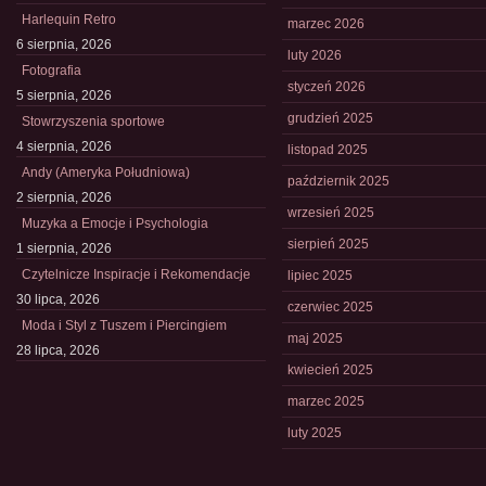
Harlequin Retro
marzec 2026
6 sierpnia, 2026
luty 2026
Fotografia
styczeń 2026
5 sierpnia, 2026
grudzień 2025
Stowrzyszenia sportowe
4 sierpnia, 2026
listopad 2025
Andy (Ameryka Południowa)
październik 2025
2 sierpnia, 2026
wrzesień 2025
Muzyka a Emocje i Psychologia
sierpień 2025
1 sierpnia, 2026
Czytelnicze Inspiracje i Rekomendacje
lipiec 2025
30 lipca, 2026
czerwiec 2025
Moda i Styl z Tuszem i Piercingiem
maj 2025
28 lipca, 2026
kwiecień 2025
marzec 2025
luty 2025