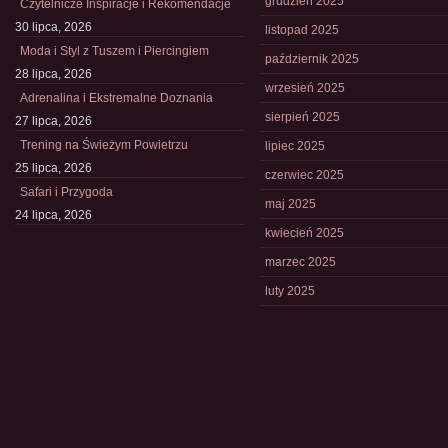
grudzień 2025
Czytelnicze Inspiracje i Rekomendacje
30 lipca, 2026
listopad 2025
Moda i Styl z Tuszem i Piercingiem
październik 2025
28 lipca, 2026
wrzesień 2025
Adrenalina i Ekstremalne Doznania
sierpień 2025
27 lipca, 2026
Trening na Świeżym Powietrzu
lipiec 2025
25 lipca, 2026
czerwiec 2025
Safari i Przygoda
maj 2025
24 lipca, 2026
kwiecień 2025
marzec 2025
luty 2025