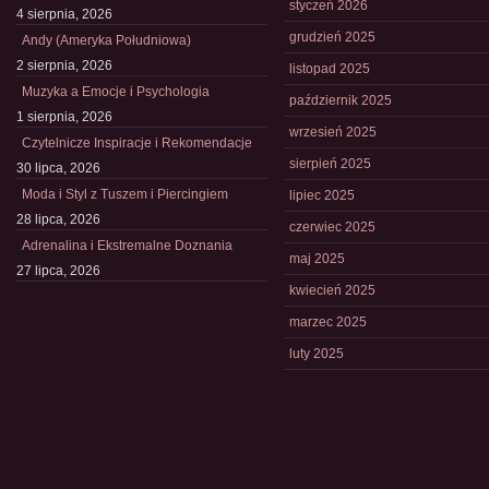
styczeń 2026
4 sierpnia, 2026
grudzień 2025
Andy (Ameryka Południowa)
2 sierpnia, 2026
listopad 2025
Muzyka a Emocje i Psychologia
październik 2025
1 sierpnia, 2026
wrzesień 2025
Czytelnicze Inspiracje i Rekomendacje
sierpień 2025
30 lipca, 2026
Moda i Styl z Tuszem i Piercingiem
lipiec 2025
28 lipca, 2026
czerwiec 2025
Adrenalina i Ekstremalne Doznania
maj 2025
27 lipca, 2026
kwiecień 2025
marzec 2025
luty 2025