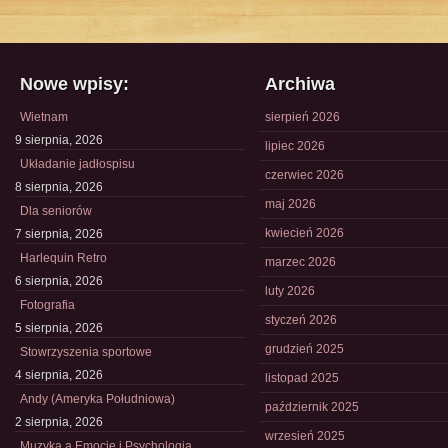
Nowe wpisy:
Archiwa
Wietnam
sierpień 2026
9 sierpnia, 2026
lipiec 2026
Układanie jadłospisu
czerwiec 2026
8 sierpnia, 2026
maj 2026
Dla seniorów
kwiecień 2026
7 sierpnia, 2026
Harlequin Retro
marzec 2026
6 sierpnia, 2026
luty 2026
Fotografia
styczeń 2026
5 sierpnia, 2026
grudzień 2025
Stowrzyszenia sportowe
4 sierpnia, 2026
listopad 2025
Andy (Ameryka Południowa)
październik 2025
2 sierpnia, 2026
wrzesień 2025
Muzyka a Emocje i Psychologia