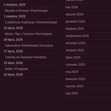
marzec 2026
2 sierpnia, 2026
luty 2026
Muzyka a Emocje i Psychologia
styczeń 2026
1 sierpnia, 2026
grudzień 2025
Czytelnicze Inspiracje i Rekomendacje
30 lipca, 2026
listopad 2025
Moda i Styl z Tuszem i Piercingiem
październik 2025
28 lipca, 2026
wrzesień 2025
Adrenalina i Ekstremalne Doznania
sierpień 2025
27 lipca, 2026
Trening na Świeżym Powietrzu
lipiec 2025
25 lipca, 2026
czerwiec 2025
Safari i Przygoda
maj 2025
24 lipca, 2026
kwiecień 2025
marzec 2025
luty 2025