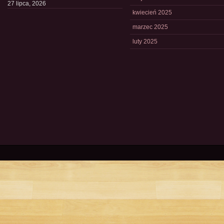
27 lipca, 2026
kwiecień 2025
marzec 2025
luty 2025