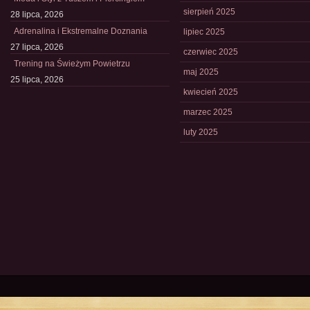
sierpień 2025
28 lipca, 2026
Adrenalina i Ekstremalne Doznania
lipiec 2025
27 lipca, 2026
czerwiec 2025
Trening na Świeżym Powietrzu
maj 2025
25 lipca, 2026
kwiecień 2025
marzec 2025
luty 2025