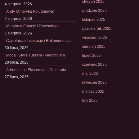
styczeń 2026
4 sierpnia, 2026
grudzień 2025
Andy (Ameryka Południowa)
2 sierpnia, 2026
listopad 2025
Muzyka a Emocje i Psychologia
październik 2025
1 sierpnia, 2026
wrzesień 2025
Czytelnicze Inspiracje i Rekomendacje
sierpień 2025
30 lipca, 2026
Moda i Styl z Tuszem i Piercingiem
lipiec 2025
28 lipca, 2026
czerwiec 2025
Adrenalina i Ekstremalne Doznania
maj 2025
27 lipca, 2026
kwiecień 2025
marzec 2025
luty 2025