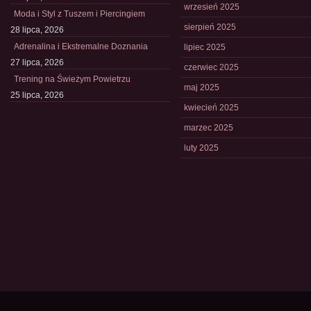
wrzesień 2025
Moda i Styl z Tuszem i Piercingiem
sierpień 2025
28 lipca, 2026
Adrenalina i Ekstremalne Doznania
lipiec 2025
27 lipca, 2026
czerwiec 2025
Trening na Świeżym Powietrzu
maj 2025
25 lipca, 2026
kwiecień 2025
marzec 2025
luty 2025