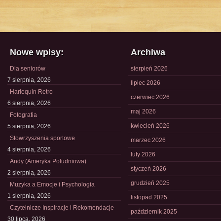
Nowe wpisy:
Archiwa
Dla seniorów
sierpień 2026
7 sierpnia, 2026
lipiec 2026
Harlequin Retro
czerwiec 2026
6 sierpnia, 2026
maj 2026
Fotografia
kwiecień 2026
5 sierpnia, 2026
Stowrzyszenia sportowe
marzec 2026
4 sierpnia, 2026
luty 2026
Andy (Ameryka Południowa)
styczeń 2026
2 sierpnia, 2026
grudzień 2025
Muzyka a Emocje i Psychologia
1 sierpnia, 2026
listopad 2025
Czytelnicze Inspiracje i Rekomendacje
październik 2025
30 lipca, 2026