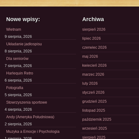
Nowe wpisy:
Archiwa
Wietnam
sierpień 2026
9 sierpnia, 2026
lipiec 2026
Układanie jadłospisu
czerwiec 2026
8 sierpnia, 2026
maj 2026
Dla seniorów
kwiecień 2026
7 sierpnia, 2026
Harlequin Retro
marzec 2026
6 sierpnia, 2026
luty 2026
Fotografia
styczeń 2026
5 sierpnia, 2026
grudzień 2025
Stowrzyszenia sportowe
4 sierpnia, 2026
listopad 2025
Andy (Ameryka Południowa)
październik 2025
2 sierpnia, 2026
wrzesień 2025
Muzyka a Emocje i Psychologia
sierpień 2025
1 sierpnia, 2026