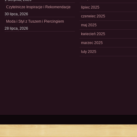
Czytelnicze Inspiracje i Rekomendacje
lipiec 2025
30 lipca, 2026
czerwiec 2025
Moda i Styl z Tuszem i Piercingiem
maj 2025
28 lipca, 2026
kwiecień 2025
marzec 2025
luty 2025