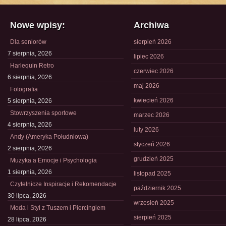
Nowe wpisy:
Archiwa
Dla seniorów
sierpień 2026
7 sierpnia, 2026
lipiec 2026
Harlequin Retro
czerwiec 2026
6 sierpnia, 2026
maj 2026
Fotografia
kwiecień 2026
5 sierpnia, 2026
Stowrzyszenia sportowe
marzec 2026
4 sierpnia, 2026
luty 2026
Andy (Ameryka Południowa)
styczeń 2026
2 sierpnia, 2026
grudzień 2025
Muzyka a Emocje i Psychologia
1 sierpnia, 2026
listopad 2025
Czytelnicze Inspiracje i Rekomendacje
październik 2025
30 lipca, 2026
wrzesień 2025
Moda i Styl z Tuszem i Piercingiem
sierpień 2025
28 lipca, 2026