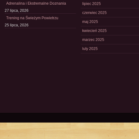
Adrenalina i Ekstremalne Doznania
lipiec 2025
27 lipca, 2026
czerwiec 2025
Trening na Świeżym Powietrzu
maj 2025
25 lipca, 2026
kwiecień 2025
marzec 2025
luty 2025