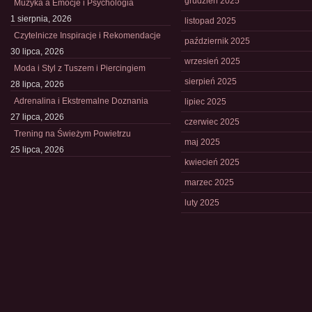
grudzień 2025
Muzyka a Emocje i Psychologia
1 sierpnia, 2026
listopad 2025
Czytelnicze Inspiracje i Rekomendacje
październik 2025
30 lipca, 2026
wrzesień 2025
Moda i Styl z Tuszem i Piercingiem
sierpień 2025
28 lipca, 2026
Adrenalina i Ekstremalne Doznania
lipiec 2025
27 lipca, 2026
czerwiec 2025
Trening na Świeżym Powietrzu
maj 2025
25 lipca, 2026
kwiecień 2025
marzec 2025
luty 2025