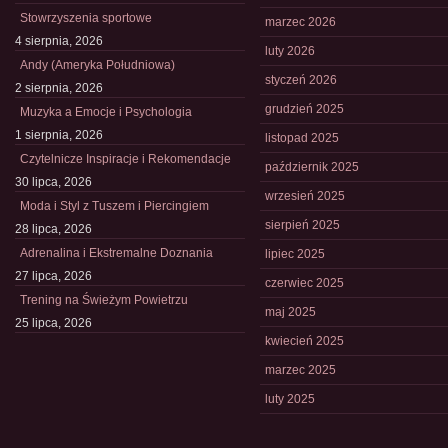
Stowrzyszenia sportowe
marzec 2026
4 sierpnia, 2026
luty 2026
Andy (Ameryka Południowa)
styczeń 2026
2 sierpnia, 2026
grudzień 2025
Muzyka a Emocje i Psychologia
1 sierpnia, 2026
listopad 2025
Czytelnicze Inspiracje i Rekomendacje
październik 2025
30 lipca, 2026
wrzesień 2025
Moda i Styl z Tuszem i Piercingiem
sierpień 2025
28 lipca, 2026
Adrenalina i Ekstremalne Doznania
lipiec 2025
27 lipca, 2026
czerwiec 2025
Trening na Świeżym Powietrzu
maj 2025
25 lipca, 2026
kwiecień 2025
marzec 2025
luty 2025