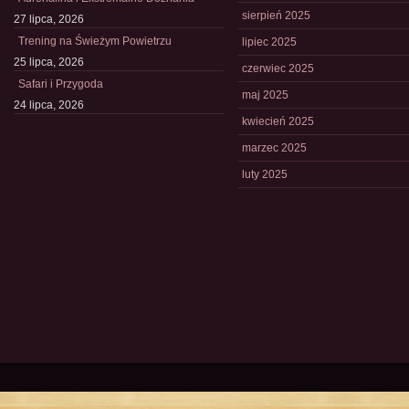
sierpień 2025
27 lipca, 2026
Trening na Świeżym Powietrzu
lipiec 2025
25 lipca, 2026
czerwiec 2025
Safari i Przygoda
maj 2025
24 lipca, 2026
kwiecień 2025
marzec 2025
luty 2025