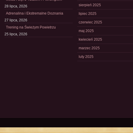
sierpień 2025
28 lipca, 2026
Adrenalina i Ekstremalne Doznania
lipiec 2025
27 lipca, 2026
czerwiec 2025
Trening na Świeżym Powietrzu
maj 2025
25 lipca, 2026
kwiecień 2025
marzec 2025
luty 2025