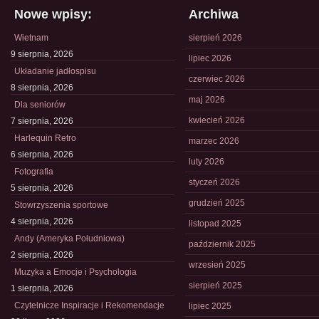
Nowe wpisy:
Archiwa
Wietnam
sierpień 2026
9 sierpnia, 2026
lipiec 2026
Układanie jadłospisu
czerwiec 2026
8 sierpnia, 2026
maj 2026
Dla seniorów
kwiecień 2026
7 sierpnia, 2026
Harlequin Retro
marzec 2026
6 sierpnia, 2026
luty 2026
Fotografia
styczeń 2026
5 sierpnia, 2026
grudzień 2025
Stowrzyszenia sportowe
4 sierpnia, 2026
listopad 2025
Andy (Ameryka Południowa)
październik 2025
2 sierpnia, 2026
wrzesień 2025
Muzyka a Emocje i Psychologia
sierpień 2025
1 sierpnia, 2026
Czytelnicze Inspiracje i Rekomendacje
lipiec 2025