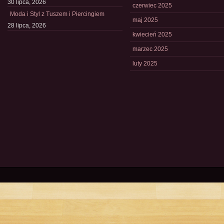
30 lipca, 2026
czerwiec 2025
Moda i Styl z Tuszem i Piercingiem
maj 2025
28 lipca, 2026
kwiecień 2025
marzec 2025
luty 2025