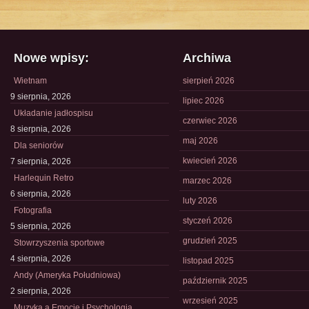
Nowe wpisy:
Archiwa
Wietnam
sierpień 2026
9 sierpnia, 2026
lipiec 2026
Układanie jadłospisu
czerwiec 2026
8 sierpnia, 2026
maj 2026
Dla seniorów
kwiecień 2026
7 sierpnia, 2026
Harlequin Retro
marzec 2026
6 sierpnia, 2026
luty 2026
Fotografia
styczeń 2026
5 sierpnia, 2026
grudzień 2025
Stowrzyszenia sportowe
4 sierpnia, 2026
listopad 2025
Andy (Ameryka Południowa)
październik 2025
2 sierpnia, 2026
wrzesień 2025
Muzyka a Emocje i Psychologia