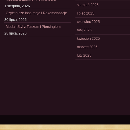
sierpień 2025
1 sierpnia, 2026
Czytelnicze Inspiracje i Rekomendacje
lipiec 2025
30 lipca, 2026
czerwiec 2025
Moda i Styl z Tuszem i Piercingiem
maj 2025
28 lipca, 2026
kwiecień 2025
marzec 2025
luty 2025