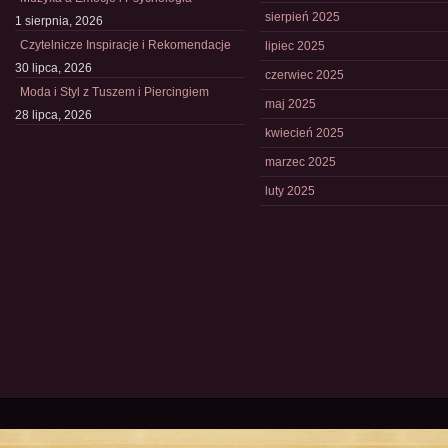
sierpień 2025
1 sierpnia, 2026
Czytelnicze Inspiracje i Rekomendacje
lipiec 2025
30 lipca, 2026
czerwiec 2025
Moda i Styl z Tuszem i Piercingiem
maj 2025
28 lipca, 2026
kwiecień 2025
marzec 2025
luty 2025