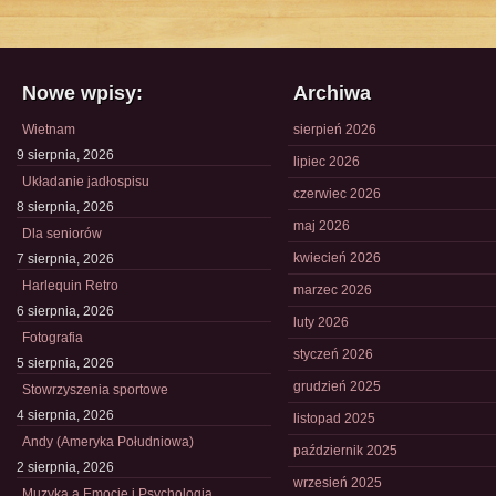
Nowe wpisy:
Archiwa
Wietnam
sierpień 2026
9 sierpnia, 2026
lipiec 2026
Układanie jadłospisu
czerwiec 2026
8 sierpnia, 2026
maj 2026
Dla seniorów
kwiecień 2026
7 sierpnia, 2026
Harlequin Retro
marzec 2026
6 sierpnia, 2026
luty 2026
Fotografia
styczeń 2026
5 sierpnia, 2026
grudzień 2025
Stowrzyszenia sportowe
4 sierpnia, 2026
listopad 2025
Andy (Ameryka Południowa)
październik 2025
2 sierpnia, 2026
wrzesień 2025
Muzyka a Emocje i Psychologia