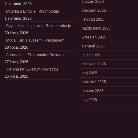
styczeń 2026
2 sierpnia, 2026
grudzień 2025
Muzyka a Emocje i Psychologia
1 sierpnia, 2026
listopad 2025
Czytelnicze Inspiracje i Rekomendacje
październik 2025
30 lipca, 2026
wrzesień 2025
Moda i Styl z Tuszem i Piercingiem
sierpień 2025
28 lipca, 2026
Adrenalina i Ekstremalne Doznania
lipiec 2025
27 lipca, 2026
czerwiec 2025
Trening na Świeżym Powietrzu
maj 2025
25 lipca, 2026
kwiecień 2025
marzec 2025
luty 2025