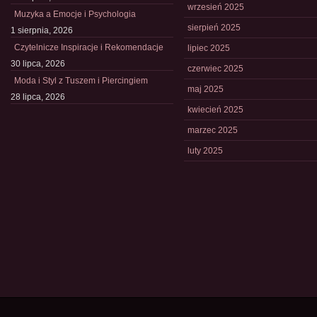
wrzesień 2025
Muzyka a Emocje i Psychologia
sierpień 2025
1 sierpnia, 2026
Czytelnicze Inspiracje i Rekomendacje
lipiec 2025
30 lipca, 2026
czerwiec 2025
Moda i Styl z Tuszem i Piercingiem
maj 2025
28 lipca, 2026
kwiecień 2025
marzec 2025
luty 2025