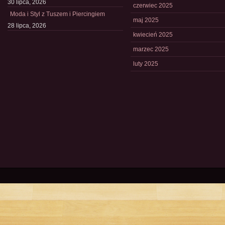
30 lipca, 2026
czerwiec 2025
Moda i Styl z Tuszem i Piercingiem
maj 2025
28 lipca, 2026
kwiecień 2025
marzec 2025
luty 2025