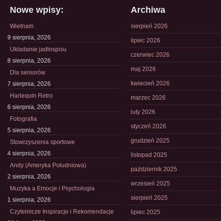
Nowe wpisy:
Archiwa
Wietnam
sierpień 2026
9 sierpnia, 2026
lipiec 2026
Układanie jadłospisu
czerwiec 2026
8 sierpnia, 2026
maj 2026
Dla seniorów
kwiecień 2026
7 sierpnia, 2026
Harlequin Retro
marzec 2026
6 sierpnia, 2026
luty 2026
Fotografia
styczeń 2026
5 sierpnia, 2026
grudzień 2025
Stowrzyszenia sportowe
4 sierpnia, 2026
listopad 2025
Andy (Ameryka Południowa)
październik 2025
2 sierpnia, 2026
wrzesień 2025
Muzyka a Emocje i Psychologia
sierpień 2025
1 sierpnia, 2026
Czytelnicze Inspiracje i Rekomendacje
lipiec 2025