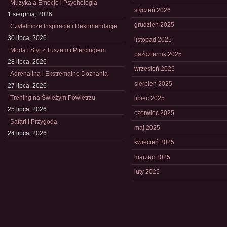
Muzyka a Emocje i Psychologia
styczeń 2026
1 sierpnia, 2026
grudzień 2025
Czytelnicze Inspiracje i Rekomendacje
30 lipca, 2026
listopad 2025
Moda i Styl z Tuszem i Piercingiem
październik 2025
28 lipca, 2026
wrzesień 2025
Adrenalina i Ekstremalne Doznania
sierpień 2025
27 lipca, 2026
Trening na Świeżym Powietrzu
lipiec 2025
25 lipca, 2026
czerwiec 2025
Safari i Przygoda
maj 2025
24 lipca, 2026
kwiecień 2025
marzec 2025
luty 2025