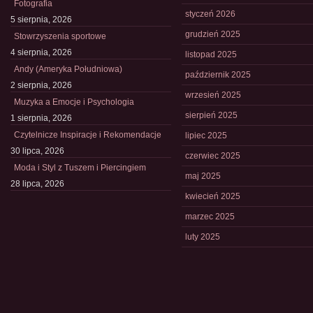
Fotografia
styczeń 2026
5 sierpnia, 2026
grudzień 2025
Stowrzyszenia sportowe
4 sierpnia, 2026
listopad 2025
Andy (Ameryka Południowa)
październik 2025
2 sierpnia, 2026
wrzesień 2025
Muzyka a Emocje i Psychologia
sierpień 2025
1 sierpnia, 2026
Czytelnicze Inspiracje i Rekomendacje
lipiec 2025
30 lipca, 2026
czerwiec 2025
Moda i Styl z Tuszem i Piercingiem
maj 2025
28 lipca, 2026
kwiecień 2025
marzec 2025
luty 2025