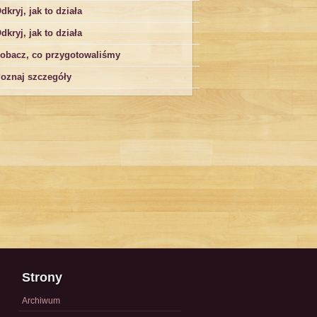
dkryj, jak to działa
dkryj, jak to działa
obacz, co przygotowaliśmy
oznaj szczegóły
Strony
Archiwum